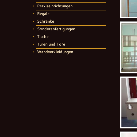
Praxiseinrichtungen
Regale
Schränke
Sonderanfertigungen
Tische
Türen und Tore
Wandverkleidungen