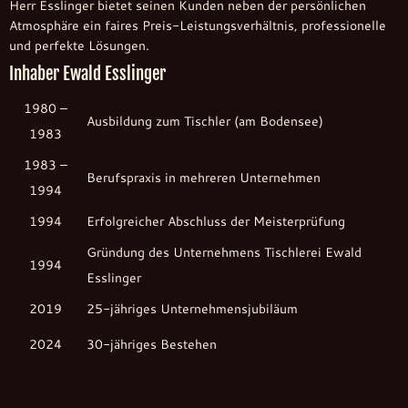
Herr Esslinger bietet seinen Kunden neben der persönlichen
Atmosphäre ein faires Preis-Leistungsverhältnis, professionelle
und perfekte Lösungen.
Inhaber Ewald Esslinger
1980 –
Ausbildung zum Tischler (am Bodensee)
1983
1983 –
Berufspraxis in mehreren Unternehmen
1994
1994
Erfolgreicher Abschluss der Meisterprüfung
Gründung des Unternehmens Tischlerei Ewald
1994
Esslinger
2019
25-jähriges Unternehmensjubiläum
2024
30-jähriges Bestehen