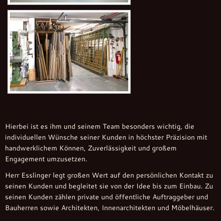
Hierbei ist es ihm und seinem Team besonders wichtig, die
individuellen Wünsche seiner Kunden in höchster Präzision mit
handwerklichem Können, Zuverlässigkeit und großem
Engagement umzusetzen.
Herr Esslinger legt großen Wert auf den persönlichen Kontakt zu
seinen Kunden und begleitet sie von der Idee bis zum Einbau. Zu
seinen Kunden zählen private und öffentliche Auftraggeber und
Bauherren sowie Architekten, Innenarchitekten und Möbelhäuser.