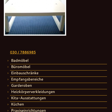
030 / 7886985
Badmöbel
Büromöbel
Einbauschränke
Empfangsbereiche
Garderoben
Heizkörperverkleidungen
Kita-Ausstattungen
Küchen
Praxiseinrichtungen