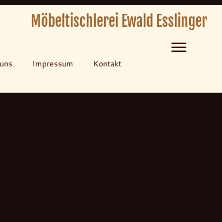
Möbeltischlerei Ewald Esslinger
Menü
uns
Impressum
Kontakt